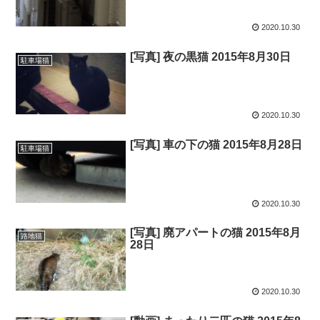
2020.10.30
[写真] 夜の黒猫 2015年8月30日
駐車場猫
2020.10.30
[写真] 車の下の猫 2015年8月28日
駐車場猫
2020.10.30
[写真] 廃アパートの猫 2015年8月
路地猫
28日
2020.10.30