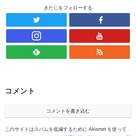
きたじをフォローする
コメント
コメントを書き込む
このサイトはスパムを低減するために Akismet を使って