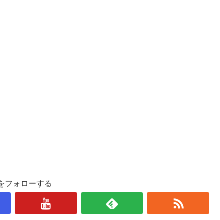
をフォローする