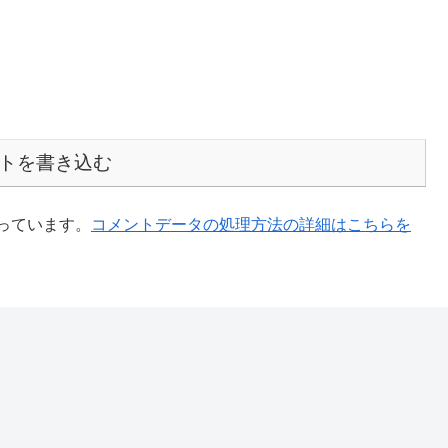
トを書き込む
使っています。
コメントデータの処理方法の詳細はこちらを