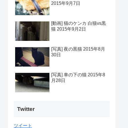
2015年9月7日
[動画] 猫のケンカ 白猫vs黒
猫 2015年9月2日
[写真] 夜の黒猫 2015年8月
30日
[写真] 車の下の猫 2015年8
月28日
Twitter
ツイート