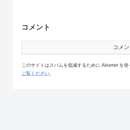
コメント
コメン
このサイトはスパムを低減するために Akismet を
ご覧ください
。