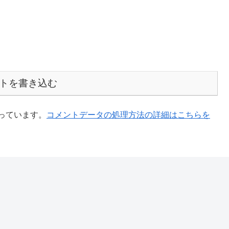
トを書き込む
使っています。
コメントデータの処理方法の詳細はこちらを