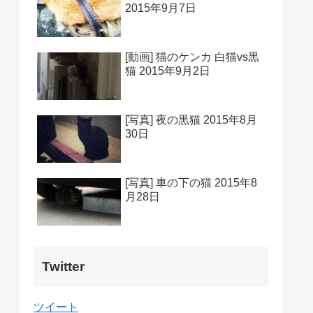
2015年9月7日
[動画] 猫のケンカ 白猫vs黒
猫 2015年9月2日
[写真] 夜の黒猫 2015年8月
30日
[写真] 車の下の猫 2015年8
月28日
Twitter
ツイート