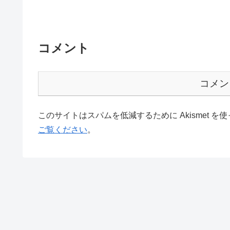
コメント
コメン
このサイトはスパムを低減するために Akismet を
ご覧ください
。