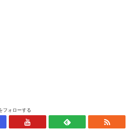
をフォローする