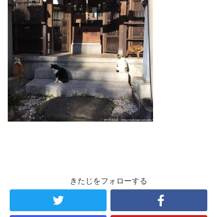
きたじをフォローする