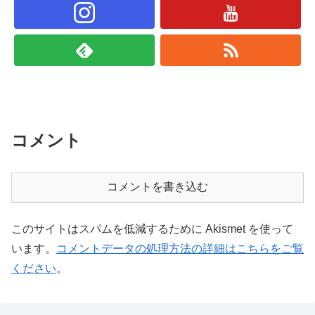
コメント
コメントを書き込む
このサイトはスパムを低減するために Akismet を使って
います。
コメントデータの処理方法の詳細はこちらをご覧
ください
。