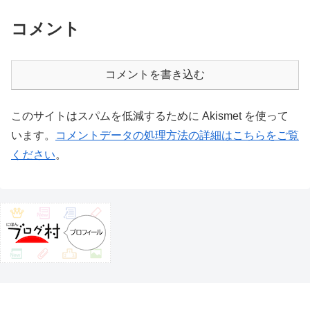
コメント
コメントを書き込む
このサイトはスパムを低減するために Akismet を使って
います。
コメントデータの処理方法の詳細はこちらをご覧
ください
。