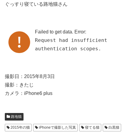
ぐっすり寝ている路地猫さん
Failed to get data. Error:
Request had insufficient
authentication scopes.
撮影日：2015年8月3日
撮影：きたじ
カメラ：iPhone6 plus
路地猫
2015年の猫
iPhoneで撮影した写真
寝てる猫
白黒猫