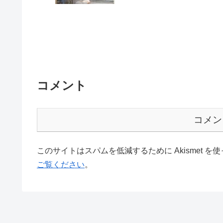
コメント
コメン
このサイトはスパムを低減するために Akismet を
ご覧ください
。