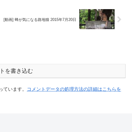
[動画] 蜂が気になる路地猫 2015年7月20日
トを書き込む
使っています。
コメントデータの処理方法の詳細はこちらを