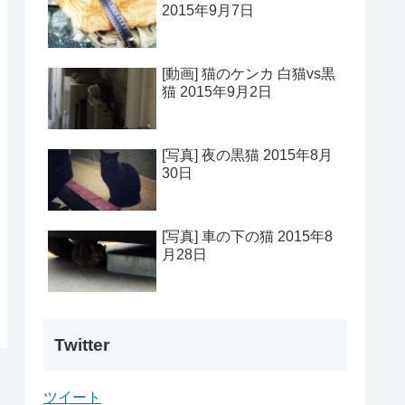
2015年9月7日
[動画] 猫のケンカ 白猫vs黒
猫 2015年9月2日
[写真] 夜の黒猫 2015年8月
30日
[写真] 車の下の猫 2015年8
月28日
Twitter
ツイート