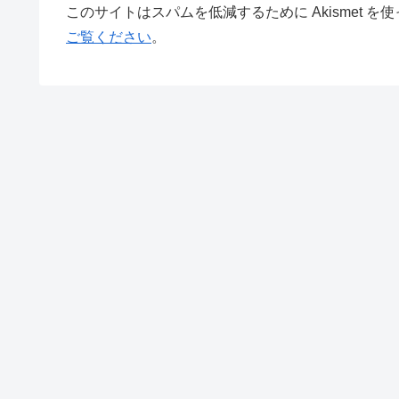
このサイトはスパムを低減するために Akismet を
ご覧ください
。