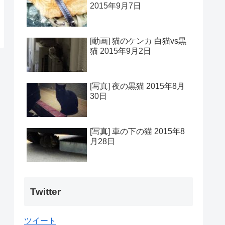
2015年9月7日
[動画] 猫のケンカ 白猫vs黒
猫 2015年9月2日
[写真] 夜の黒猫 2015年8月
30日
[写真] 車の下の猫 2015年8
月28日
Twitter
ツイート