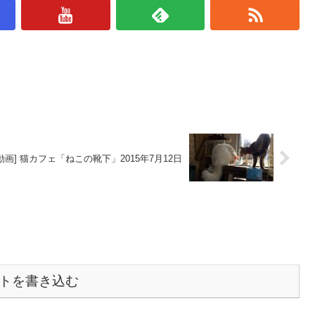
[動画] 猫カフェ「ねこの靴下」2015年7月12日
トを書き込む