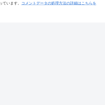
使っています。
コメントデータの処理方法の詳細はこちらを