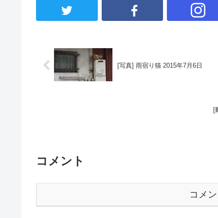
[写真] 雨宿り猫 2015年7月6日
コメント
コメン