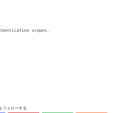
thentication scopes.
をフォローする